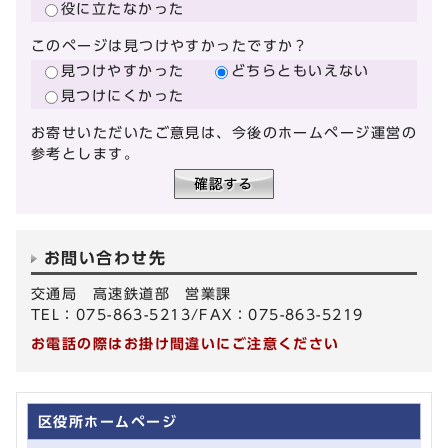
役に立たなかった
このページは見つけやすかったですか？
見つけやすかった
どちらともいえない
見つけにくかった
お寄せいただいたご意見は、今後のホームページ運営の
参考とします。
お問い合わせ先
交通局 高速鉄道部 営業課
TEL：075-863-5213/FAX：075-863-5219
お電話の際はお掛け間違いにご注意ください
区役所ホームページ