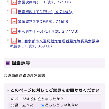
会議次第等(PDF形式, 325KB)
審議資料1(PDF形式, 4.71MB)
審議資料2(PDF形式, 746KB)
参考資料1～6(PDF形式, 2.74MB)
第1回京都市交通局指定管理者選定等委員会議事
概要(PDF形式, 389KB)
担当課等
交通局高速鉄道部営業課
このページに対してご意見をお聞かせください
このページは役に立ちましたか？
役に立った
どちらともいえない