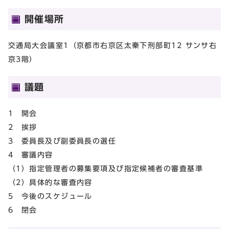
開催場所
交通局大会議室1（京都市右京区太秦下刑部町12 サンサ右
京3階）
議題
1 開会
2 挨拶
3 委員長及び副委員長の選任
4 審議内容
（1）指定管理者の募集要項及び指定候補者の審査基準
（2）具体的な審査内容
5 今後のスケジュール
6 閉会