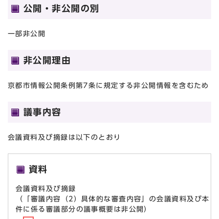
公開・非公開の別
一部非公開
非公開理由
京都市情報公開条例第7条に規定する非公開情報を含むため
議事内容
会議資料及び摘録は以下のとおり
資料
会議資料及び摘録
（「審議内容（2）具体的な審査内容」の会議資料及び本
件に係る審議部分の議事概要は非公開）