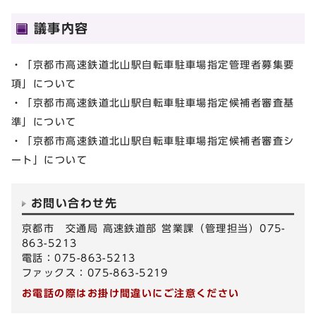
議事内容
・「京都市高速鉄道北山駅自転車駐車場指定管理者募集要
項」について
・「京都市高速鉄道北山駅自転車駐車場指定候補者審査基
準」について
・「京都市高速鉄道北山駅自転車駐車場指定候補者審査シ
ート」について
お問い合わせ先
京都市 交通局 高速鉄道部 営業課（管理担当）075-
863-5213
電話：075-863-5213
ファックス：075-863-5219
お電話の際はお掛け間違いにご注意ください