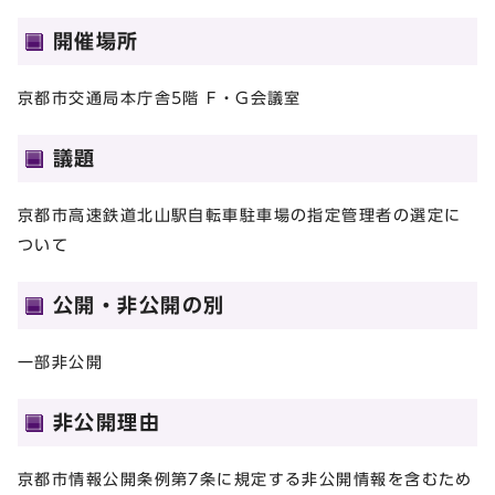
開催場所
京都市交通局本庁舎5階 F・G会議室
議題
京都市高速鉄道北山駅自転車駐車場の指定管理者の選定に
ついて
公開・非公開の別
一部非公開
非公開理由
京都市情報公開条例第7条に規定する非公開情報を含むため