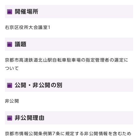
開催場所
右京区役所大会議室1
議題
京都市高速鉄道北山駅自転車駐車場の指定管理者の選定に
ついて
公開・非公開の別
非公開
非公開理由
京都市情報公開条例第7条に規定する非公開情報を含むため