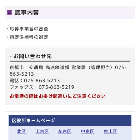
議事内容
・応募事業者の審査
・指定候補者の選定
お問い合わせ先
京都市 交通局 高速鉄道部 営業課（管理担当）075-
863-5213
電話：075-863-5213
ファックス：075-863-5219
お電話の際はお掛け間違いにご注意ください
区役所ホームページ
北区
上京区
左京区
中京区
東山区