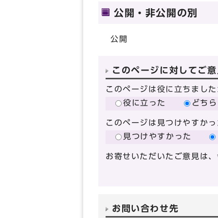
公開・非公開の別
公開
このページに対してご意
このページは役に立ちました
役に立った
どちら
このページは見つけやすかっ
見つけやすかった
お寄せいただいたご意見は、
お問い合わせ先