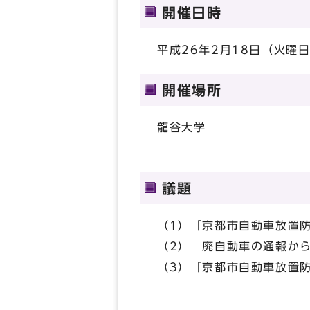
開催日時
平成26年2月18日（火曜日
開催場所
龍谷大学
議題
（1）「京都市自動車放置
（2） 廃自動車の通報か
（3）「京都市自動車放置