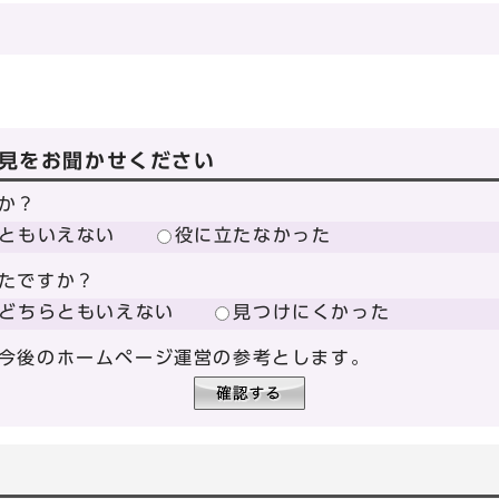
見をお聞かせください
か？
ともいえない
役に立たなかった
たですか？
どちらともいえない
見つけにくかった
今後のホームページ運営の参考とします。