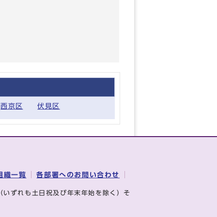
西京区
伏見区
組織一覧
各部署へのお問い合わせ
（いずれも土日祝及び年末年始を除く）そ