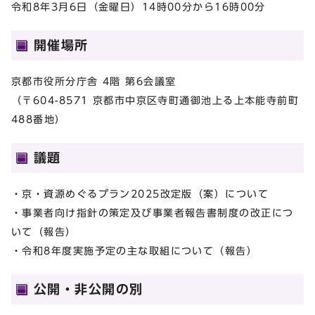
令和8年3月6日（金曜日）14時00分から16時00分
開催場所
京都市役所分庁舎 4階 第6会議室
（〒604-8571 京都市中京区寺町通御池上る上本能寺前町
488番地）
議題
・京・資源めぐるプラン2025改定版（案）について
・事業者向け指針の策定及び事業者報告書制度の改正につ
いて（報告）
・令和8年度実施予定の主な取組について（報告）
公開・非公開の別