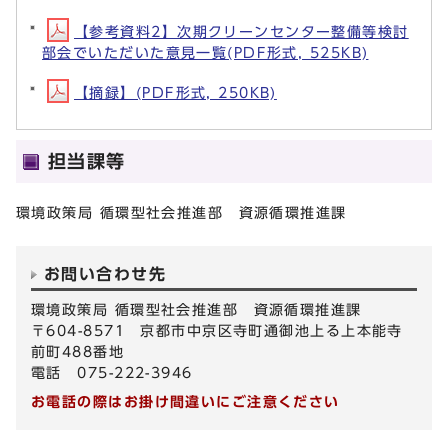
【参考資料2】次期クリーンセンター整備等検討
部会でいただいた意見一覧(PDF形式, 525KB)
【摘録】(PDF形式, 250KB)
担当課等
環境政策局 循環型社会推進部 資源循環推進課
お問い合わせ先
環境政策局 循環型社会推進部 資源循環推進課
〒604-8571 京都市中京区寺町通御池上る上本能寺
前町488番地
電話 075-222-3946
お電話の際はお掛け間違いにご注意ください