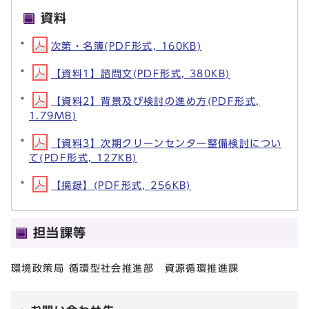
資料
次第・名簿(PDF形式, 160KB)
【資料1】諮問文(PDF形式, 380KB)
【資料2】背景及び検討の進め方(PDF形式,
1.79MB)
【資料3】次期クリーンセンター整備検討につい
て(PDF形式, 127KB)
【摘録】(PDF形式, 256KB)
担当課等
環境政策局 循環型社会推進部 資源循環推進課