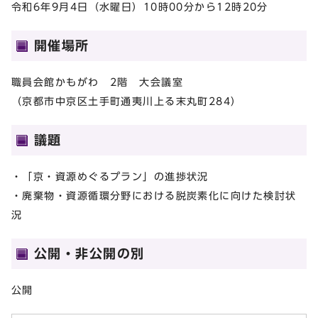
令和6年9月4日（水曜日）10時00分から12時20分
開催場所
職員会館かもがわ 2階 大会議室
（京都市中京区土手町通夷川上る末丸町284）
議題
・「京・資源めぐるプラン」の進捗状況
・廃棄物・資源循環分野における脱炭素化に向けた検討状
況
公開・非公開の別
公開