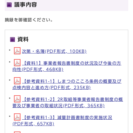
議事内容
摘録を御確認ください。
資料
次第・名簿(PDF形式, 100KB)
【資料1】事業者報告書制度の状況及び今後の方
向性(PDF形式, 468KB)
【参考資料1-1】しまつのこころ条例の概要及び
点検内容と進め方(PDF形式, 235KB)
【参考資料1-2】2R取組等事業者報告書制度の概
要及び事業者の取組状況(PDF形式, 365KB)
【参考資料1-3】減量計画書制度の実施状況
(PDF形式, 657KB)