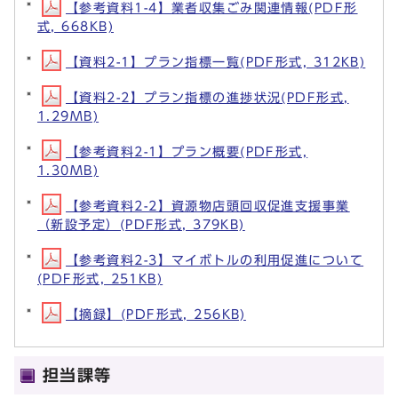
【参考資料1-4】業者収集ごみ関連情報(PDF形
式, 668KB)
【資料2-1】プラン指標一覧(PDF形式, 312KB)
【資料2-2】プラン指標の進捗状況(PDF形式,
1.29MB)
【参考資料2-1】プラン概要(PDF形式,
1.30MB)
【参考資料2-2】資源物店頭回収促進支援事業
（新設予定）(PDF形式, 379KB)
【参考資料2-3】マイボトルの利用促進について
(PDF形式, 251KB)
【摘録】(PDF形式, 256KB)
担当課等