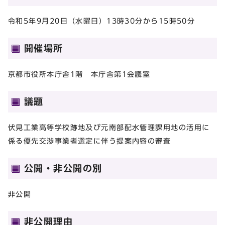
令和5年9月20日（水曜日）13時30分から15時50分
開催場所
京都市役所本庁舎1階 本庁舎第1会議室
議題
伏見工業高等学校跡地及び元南部配水管理課用地の活用に
係る優先交渉事業者選定に伴う提案内容の審査
公開・非公開の別
非公開
非公開理由