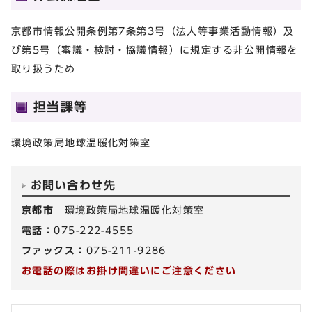
京都市情報公開条例第7条第3号（法人等事業活動情報）及
び第5号（審議・検討・協議情報）に規定する非公開情報を
取り扱うため
担当課等
環境政策局地球温暖化対策室
お問い合わせ先
京都市
環境政策局地球温暖化対策室
電話：
075-222-4555
ファックス：
075-211-9286
お電話の際はお掛け間違いにご注意ください