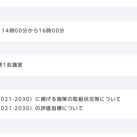
14時00分から16時00分
第1会議室
021-2030）に掲げる施策の取組状況等について
021-2030）の評価指標について