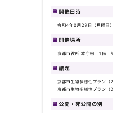
開催日時
令和4年8月29日（月曜日）
開催場所
京都市役所 本庁舎 1階 
議題
京都市生物多様性プラン（2
京都市生物多様性プラン（2
公開・非公開の別