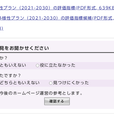
プラン（2021-2030）の評価指標(PDF形式, 639KB
様性プラン（2021-2030）の評価指標候補(PDF形式, 
B)
見をお聞かせください
か？
ともいえない
役に立たなかった
たですか？
どちらともいえない
見つけにくかった
今後のホームページ運営の参考とします。