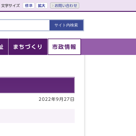
文字サイズ
標準
拡大
お問い合わせ
祉
まちづくり
市政情報
2022年9月27日