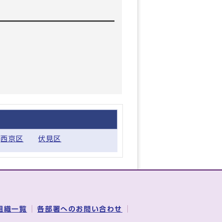
西京区
伏見区
組織一覧
各部署へのお問い合わせ