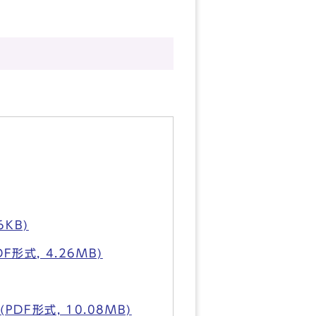
KB)
式, 4.26MB)
F形式, 10.08MB)