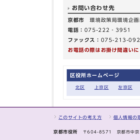
お問い合わせ先
京都市
環境政策局環境企画
電話：
075-222‐3951
ファックス：
075-213-09
お電話の際はお掛け間違いに
区役所ホームページ
北区
上京区
左京区
このサイトの考え方
個人情報の
京都市役所
〒604-8571 京都市