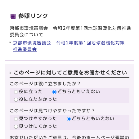
参照リンク
京都市環境審議会 令和2年度第1回地球温暖化対策推進
委員会について
京都市環境審議会 令和2年度第1回地球温暖化対策
推進委員会
このページに対してご意見をお聞かせください
このページは役に立ちましたか？
役に立った
どちらともいえない
役に立たなかった
このページは見つけやすかったですか？
見つけやすかった
どちらともいえない
見つけにくかった
お寄せいただいたご意見は、今後のホームページ運営の