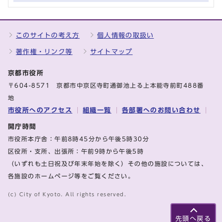
このサイトの考え方
個人情報の取扱い
著作権・リンク等
サイトマップ
京都市役所
〒604-8571 京都市中京区寺町通御池上る上本能寺前町488番
地
市役所へのアクセス
組織一覧
各部署へのお問い合わせ
開庁時間
市役所本庁舎：午前8時45分から午後5時30分
区役所・支所、出張所：午前9時から午後5時
（いずれも土日祝及び年末年始を除く）その他の施設については、
各施設のホームページ等をご覧ください。
(c) City of Kyoto. All rights reserved.
先頭へ戻る