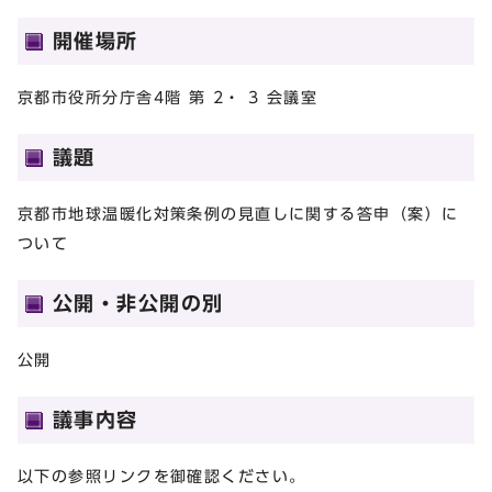
開催場所
京都市役所分庁舎4階 第 2・ 3 会議室
議題
京都市地球温暖化対策条例の見直しに関する答申（案）に
ついて
公開・非公開の別
公開
議事内容
以下の参照リンクを御確認ください。