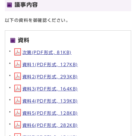
議事内容
以下の資料を御確認ください。
資料
次第(PDF形式, 81KB)
資料1(PDF形式, 127KB)
資料2(PDF形式, 293KB)
資料3(PDF形式, 164KB)
資料4(PDF形式, 139KB)
資料5(PDF形式, 128KB)
資料6(PDF形式, 282KB)