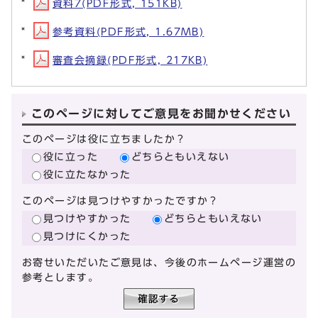
資料7(PDF形式, 151KB)
参考資料(PDF形式, 1.67MB)
審査会摘録(PDF形式, 217KB)
このページに対してご意見をお聞かせください
このページは役に立ちましたか？
役に立った
どちらともいえない
役に立たなかった
このページは見つけやすかったですか？
見つけやすかった
どちらともいえない
見つけにくかった
お寄せいただいたご意見は、今後のホームページ運営の
参考とします。