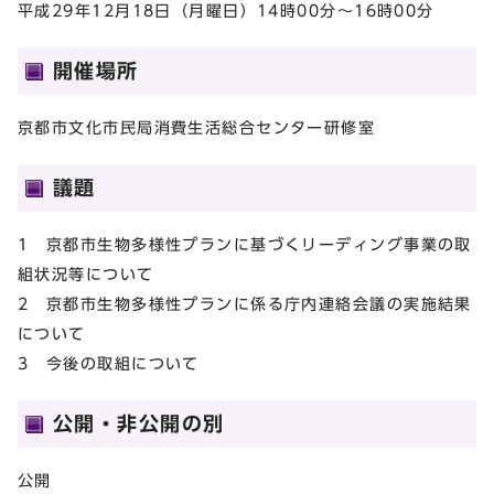
平成29年12月18日（月曜日）14時00分～16時00分
開催場所
京都市文化市民局消費生活総合センター研修室
議題
1 京都市生物多様性プランに基づくリーディング事業の取
組状況等について
2 京都市生物多様性プランに係る庁内連絡会議の実施結果
について
3 今後の取組について
公開・非公開の別
公開