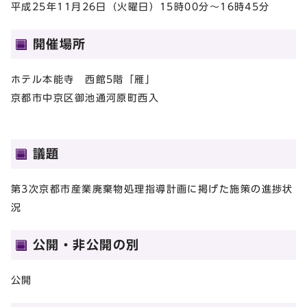
平成25年11月26日（火曜日）15時00分～16時45分
開催場所
ホテル本能寺 西館5階「雁」
京都市中京区御池通河原町西入
議題
第3次京都市産業廃棄物処理指導計画に掲げた施策の進捗状
況
公開・非公開の別
公開