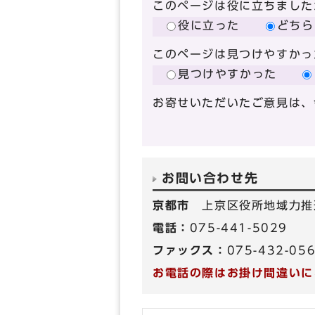
このページは役に立ちました
役に立った
どちら
このページは見つけやすかっ
見つけやすかった
お寄せいただいたご意見は、
お問い合わせ先
京都市
上京区役所地域力推
電話：
075-441-5029
ファックス：
075-432-05
お電話の際はお掛け間違いに