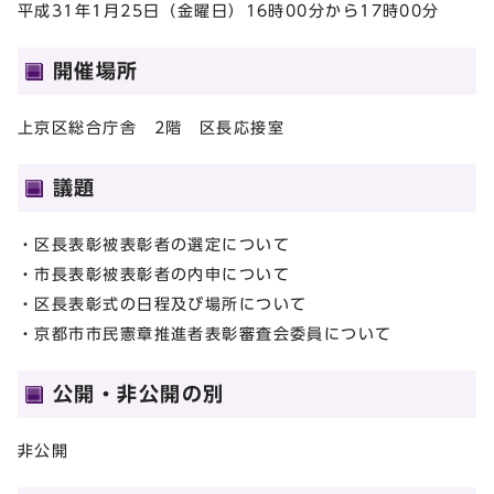
平成31年1月25日（金曜日）16時00分から17時00分
開催場所
上京区総合庁舎 2階 区長応接室
議題
・区長表彰被表彰者の選定について
・市長表彰被表彰者の内申について
・区長表彰式の日程及び場所について
・京都市市民憲章推進者表彰審査会委員について
公開・非公開の別
非公開