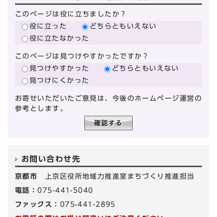
このページは役に立ちましたか？
役に立った
どちらともいえない
役に立たなかった
このページは見つけやすかったですか？
見つけやすかった
どちらともいえない
見つけにくかった
お寄せいただいたご意見は、今後のホームページ運営の
参考とします。
お問い合わせ先
京都市
上京区役所地域力推進室まちづくり推進担当
電話：
075-441-5040
ファックス：
075-441-2895