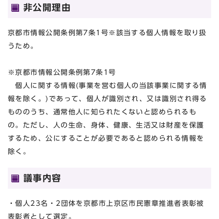
非公開理由
京都市情報公開条例第7条1号※該当する個人情報を取り扱
うため。
※京都市情報公開条例第7条1号
個人に関する情報(事業を営む個人の当該事業に関する情
報を除く。)であって、個人が識別され、又は識別され得る
もののうち、通常他人に知られたくないと認められるも
の。ただし、人の生命、身体、健康、生活又は財産を保護
するため、公にすることが必要であると認められる情報を
除く。
議事内容
・個人23名・2団体を京都市上京区市民憲章推進者表彰被
表彰者として選定。