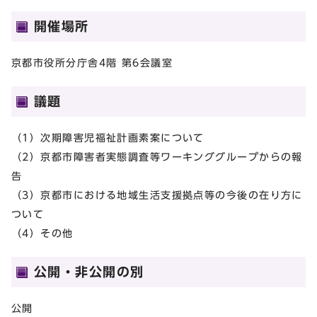
開催場所
京都市役所分庁舎4階 第6会議室
議題
（1）次期障害児福祉計画素案について
（2）京都市障害者実態調査等ワーキンググループからの報
告
（3）京都市における地域生活支援拠点等の今後の在り方に
ついて
（4）その他
公開・非公開の別
公開