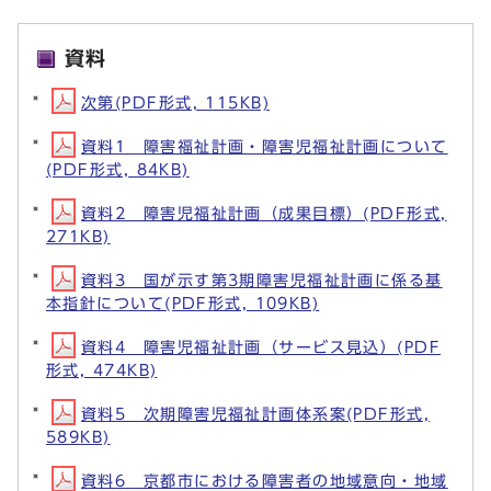
資料
次第(PDF形式, 115KB)
資料1 障害福祉計画・障害児福祉計画について
(PDF形式, 84KB)
資料2 障害児福祉計画（成果目標）(PDF形式,
271KB)
資料3 国が示す第3期障害児福祉計画に係る基
本指針について(PDF形式, 109KB)
資料4 障害児福祉計画（サービス見込）(PDF
形式, 474KB)
資料5 次期障害児福祉計画体系案(PDF形式,
589KB)
資料6 京都市における障害者の地域意向・地域