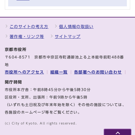
このサイトの考え方
個人情報の取扱い
著作権・リンク等
サイトマップ
京都市役所
〒604-8571 京都市中京区寺町通御池上る上本能寺前町488番
地
市役所へのアクセス
組織一覧
各部署へのお問い合わせ
開庁時間
市役所本庁舎：午前8時45分から午後5時30分
区役所・支所、出張所：午前9時から午後5時
（いずれも土日祝及び年末年始を除く）その他の施設については、
各施設のホームページ等をご覧ください。
(c) City of Kyoto. All rights reserved.