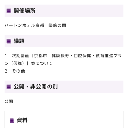
開催場所
ハートンホテル京都 嵯峨の間
議題
1 次期計画「京都市 健康長寿・口腔保健・食育推進プラ
ン（仮称）」案について
2 その他
公開・非公開の別
公開
資料