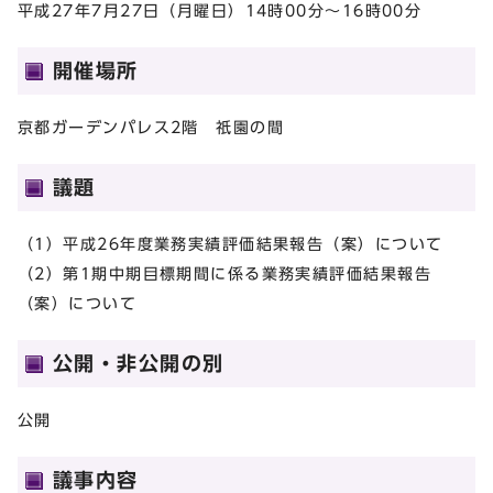
平成27年7月27日（月曜日）14時00分～16時00分
開催場所
京都ガーデンパレス2階 祇園の間
議題
（1）平成26年度業務実績評価結果報告（案）について
（2）第1期中期目標期間に係る業務実績評価結果報告
（案）について
公開・非公開の別
公開
議事内容