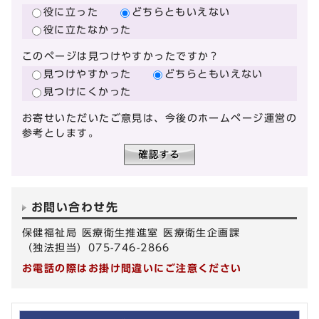
役に立った
どちらともいえない
役に立たなかった
このページは見つけやすかったですか？
見つけやすかった
どちらともいえない
見つけにくかった
お寄せいただいたご意見は、今後のホームページ運営の
参考とします。
お問い合わせ先
保健福祉局 医療衛生推進室 医療衛生企画課
（独法担当）075-746-2866
お電話の際はお掛け間違いにご注意ください