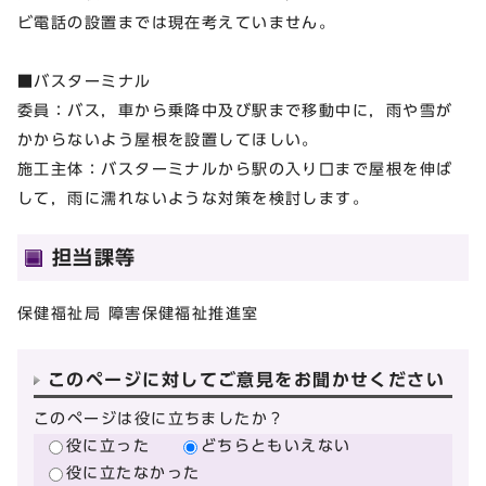
ビ電話の設置までは現在考えていません。
■バスターミナル
委員：バス，車から乗降中及び駅まで移動中に，雨や雪が
かからないよう屋根を設置してほしい。
施工主体：バスターミナルから駅の入り口まで屋根を伸ば
して，雨に濡れないような対策を検討します。
担当課等
保健福祉局 障害保健福祉推進室
このページに対してご意見をお聞かせください
このページは役に立ちましたか？
役に立った
どちらともいえない
役に立たなかった