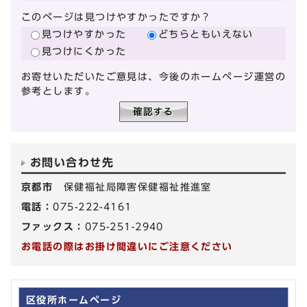
このページは見つけやすかったですか？
見つけやすかった
どちらともいえない
見つけにくかった
お寄せいただいたご意見は、今後のホームページ運営の
参考とします。
お問い合わせ先
京都市
保健福祉局障害保健福祉推進室
電話：
075-222-4161
ファックス：
075-251-2940
お電話の際はお掛け間違いにご注意ください
区役所ホームページ