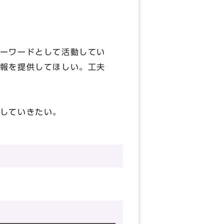
ーワードとして活動してい
報を提供してほしい。工夫
していきたい。