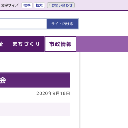
文字サイズ
標準
拡大
お問い合わせ
祉
まちづくり
市政情報
会
2020年9月18日