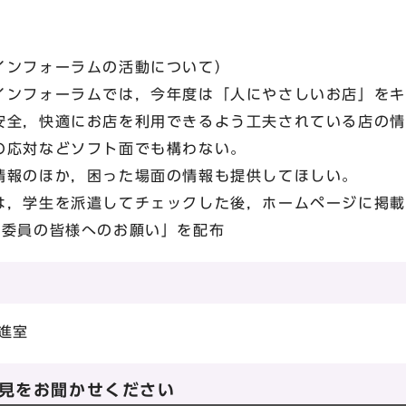
インフォーラムの活動について）
ンフォーラムでは，今年度は「人にやさしいお店」をキ
安全，快適にお店を利用できるよう工夫されている店の情
の応対などソフト面でも構わない。
報のほか，困った場面の情報も提供してほしい。
，学生を派遣してチェックした後，ホームページに掲載
会委員の皆様へのお願い」を配布
進室
見をお聞かせください