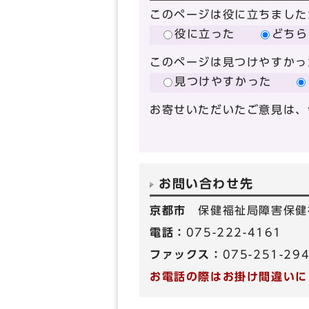
このページは役に立ちました
役に立った
どちら
このページは見つけやすかっ
見つけやすかった
お寄せいただいたご意見は、
お問い合わせ先
京都市
保健福祉局障害保健
電話：
075-222-4161
ファックス：
075-251-29
お電話の際はお掛け間違いに