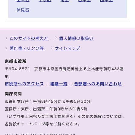
伏見区
このサイトの考え方
個人情報の取扱い
著作権・リンク等
サイトマップ
京都市役所
〒604-8571 京都市中京区寺町通御池上る上本能寺前町488番
地
市役所へのアクセス
組織一覧
各部署へのお問い合わせ
開庁時間
市役所本庁舎：午前8時45分から午後5時30分
区役所・支所、出張所：午前9時から午後5時
（いずれも土日祝及び年末年始を除く）その他の施設については、
各施設のホームページ等をご覧ください。