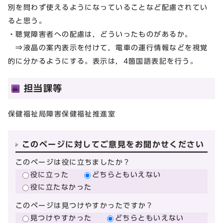
別を問わず使えるようになっていることなど配慮されてい
ると思う。
・聴覚障害者への配慮は，どういったものがあるか。
⇒液晶の案内表示を付けて，電車の運行情報などを視覚
的に分かるようにする。表示は，4箇国語表記を行う。
担当課等
保健福祉局障害保健福祉推進室
このページに対してご意見をお聞かせください
このページは役に立ちましたか？
役に立った
どちらともいえない
役に立たなかった
このページは見つけやすかったですか？
見つけやすかった
どちらともいえない