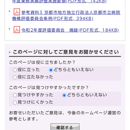
年度業務実績評価実施要領(PDF形式, 142KB)
参考資料3 京都市地方独立行政法人京都市立病院
機構評価委員会条例(PDF形式, 394KB)
令和2年度評価委員会 摘録(PDF形式, 184KB)
このページに対してご意見をお聞かせください
このページは役に立ちましたか？
役に立った
どちらともいえない
役に立たなかった
このページは見つけやすかったですか？
見つけやすかった
どちらともいえない
見つけにくかった
お寄せいただいたご意見は、今後のホームページ運営の
参考とします。