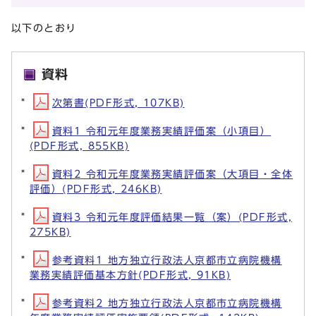
以下のとおり
資料
次第書(PDF形式, 107KB)
資料1 令和元年度業務実績評価案（小項目）
(PDF形式, 855KB)
資料2 令和元年度業務実績評価案（大項目・全体
評価）(PDF形式, 246KB)
資料3 令和元年度評価結果一覧（案）(PDF形式,
275KB)
参考資料1 地方独立行政法人京都市立病院機構
業務実績評価基本方針(PDF形式, 91KB)
参考資料2 地方独立行政法人京都市立病院機構