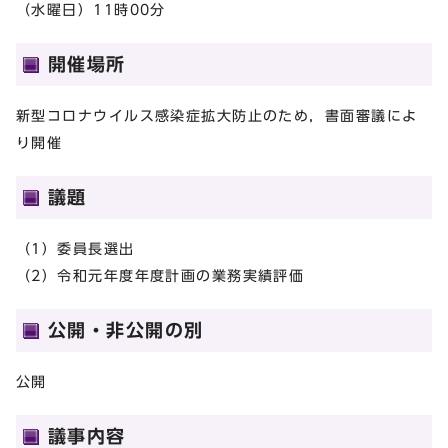
（水曜日）11時00分
開催場所
新型コロナウイルス感染症拡大防止のため，書面審議によ
り開催
議題
（1）委員長選出
（2）令和元年度年度計画の業務実績評価
公開・非公開の別
公開
議事内容