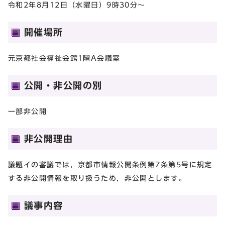
令和2年8月12日（水曜日）9時30分～
開催場所
元京都社会福祉会館1階A会議室
公開・非公開の別
一部非公開
非公開理由
議題イの審議では，京都市情報公開条例第7条第5号に規定
する非公開情報を取り扱うため，非公開とします。
議事内容