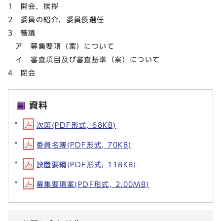
1 開会，挨拶
2 委員の紹介，委員長選任
3 審議
ア 募集要項（案）について
イ 審査項目及び審査基準（案）について
4 閉会
資料
次第(PDF形式, 68KB)
委員名簿(PDF形式, 70KB)
設置要綱(PDF形式, 118KB)
募集要項案(PDF形式, 2.00MB)