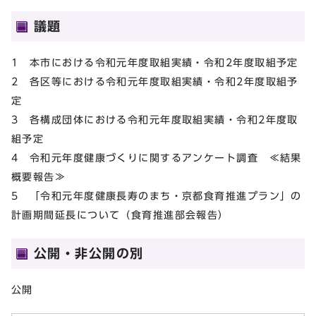
議題
1 本市における令和元年度取組実績・令和2年度取組予定
2 各区等における令和元年度取組実績・令和2年度取組予
定
3 各構成団体における令和元年度取組実績・令和2年度取
組予定
4 令和元年度健康づくりに関するアンケート調査 ≪結果
概要報告≫
5 「令和元年度健康長寿のまち・京都食育推進プラン」の
計画期間延長について（食育推進部会報告）
公開・非公開の別
公開