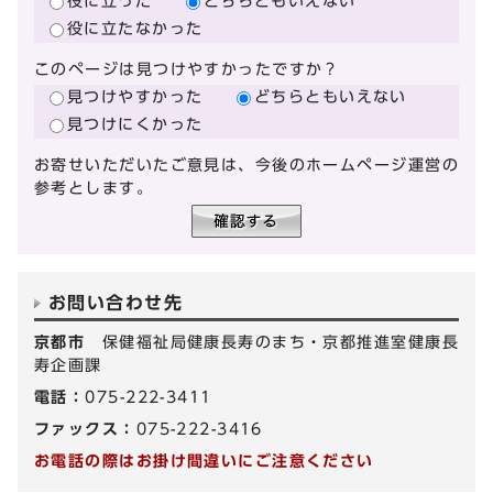
役に立った
どちらともいえない
役に立たなかった
このページは見つけやすかったですか？
見つけやすかった
どちらともいえない
見つけにくかった
お寄せいただいたご意見は、今後のホームページ運営の
参考とします。
お問い合わせ先
京都市
保健福祉局健康長寿のまち・京都推進室健康長
寿企画課
電話：
075-222-3411
ファックス：
075-222-3416
お電話の際はお掛け間違いにご注意ください