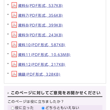
資料6(PDF形式, 537KB)
資料7(PDF形式, 356KB)
資料8(PDF形式, 399KB)
資料9(PDF形式, 243KB)
資料10(PDF形式, 587KB)
資料11(PDF形式, 10.63MB)
資料12(PDF形式, 217KB)
摘録(PDF形式, 328KB)
このページに対してご意見をお聞かせください
このページは役に立ちましたか？
役に立った
どちらともいえない