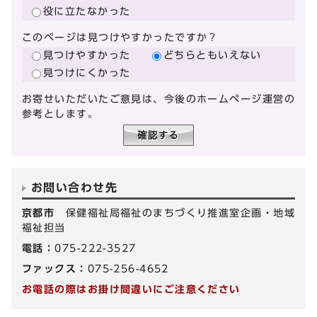
役に立たなかった
このページは見つけやすかったですか？
見つけやすかった
どちらともいえない
見つけにくかった
お寄せいただいたご意見は、今後のホームページ運営の
参考とします。
お問い合わせ先
京都市
保健福祉局福祉のまちづくり推進室企画・地域
福祉担当
電話：
075-222-3527
ファックス：
075-256-4652
お電話の際はお掛け間違いにご注意ください