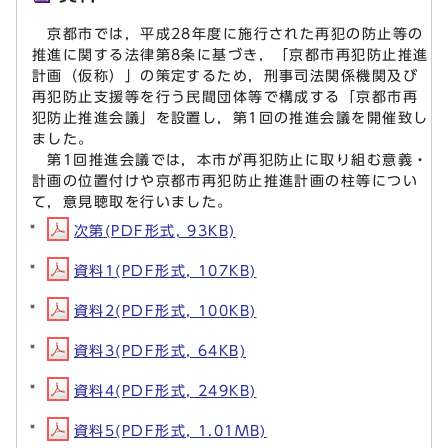
京都市では，平成28年度に施行された再犯の防止等の
推進に関する法律第8条に基づき，「京都市再犯防止推進
計画（仮称）」の策定するため，刑事司法関係機関及び
再犯防止支援等を行う民間団体等で構成する「京都市再
犯防止推進会議」を設置し，第1回の推進会議を開催致し
ました。
第1回推進会議では，本市が再犯防止に取り組む意義・
計画の位置付けや京都市再犯防止推進計画の柱等につい
て，意見聴取を行いました。
次第(PDF形式, 93KB)
資料1(PDF形式, 107KB)
資料2(PDF形式, 100KB)
資料3(PDF形式, 64KB)
資料4(PDF形式, 249KB)
資料5(PDF形式, 1.01MB)