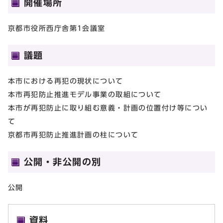
開催場所
京都市役所西庁舎第1会議室
議題
本市における再犯の現状について
本市再犯防止推進モデル事業の取組について
本市が再犯防止に取り組む意義・計画の位置付け等につい
て
京都市再犯防止推進計画の柱について
公開・非公開の別
公開
資料