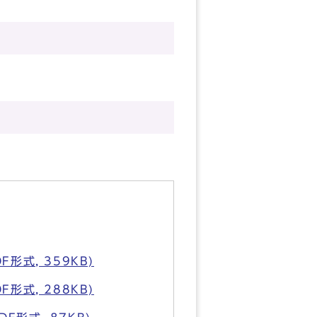
式, 359KB)
式, 288KB)