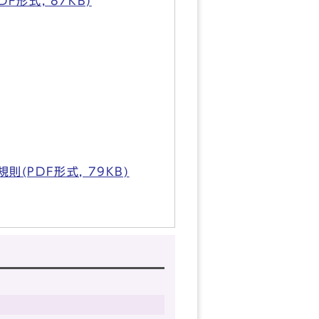
式, 87KB)
PDF形式, 79KB)