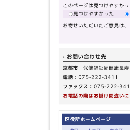
このページは見つけやすかっ
見つけやすかった
お寄せいただいたご意見は、
お問い合わせ先
京都市
保健福祉局健康長寿
電話：
075-222-3411
ファックス：
075-222-34
お電話の際はお掛け間違いに
区役所ホームページ