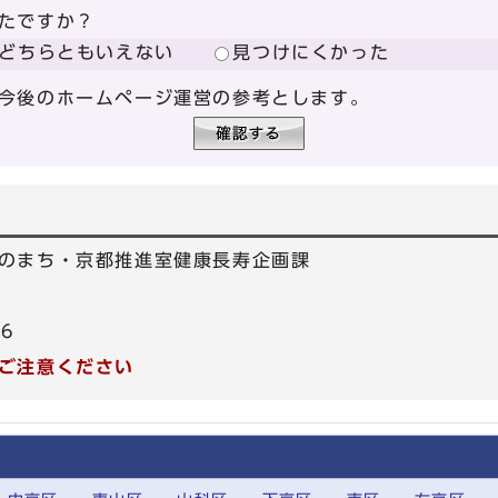
たですか？
どちらともいえない
見つけにくかった
今後のホームページ運営の参考とします。
のまち・京都推進室健康長寿企画課
16
ご注意ください