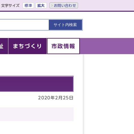
文字サイズ
標準
拡大
お問い合わせ
祉
まちづくり
市政情報
2020年2月25日