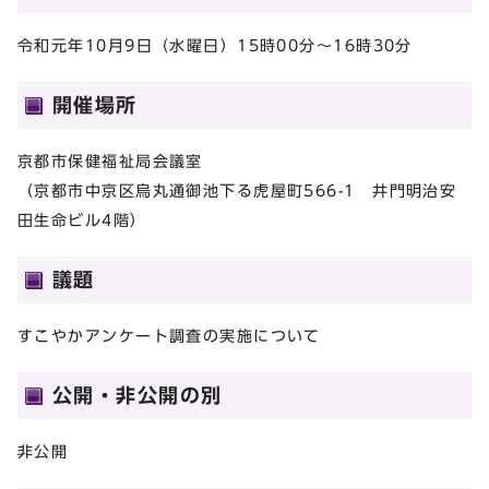
令和元年10月9日（水曜日）15時00分～16時30分
開催場所
京都市保健福祉局会議室
（京都市中京区烏丸通御池下る虎屋町566-1 井門明治安
田生命ビル4階）
議題
すこやかアンケート調査の実施について
公開・非公開の別
非公開