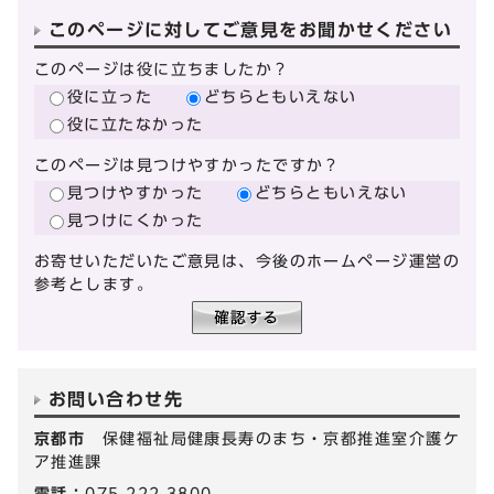
このページに対してご意見をお聞かせください
このページは役に立ちましたか？
役に立った
どちらともいえない
役に立たなかった
このページは見つけやすかったですか？
見つけやすかった
どちらともいえない
見つけにくかった
お寄せいただいたご意見は、今後のホームページ運営の
参考とします。
お問い合わせ先
京都市
保健福祉局健康長寿のまち・京都推進室介護ケ
ア推進課
電話：
075-222-3800