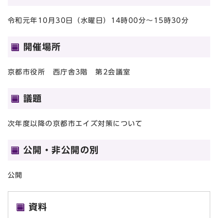
令和元年10月30日（水曜日）14時00分～15時30分
開催場所
京都市役所 西庁舎3階 第2会議室
議題
次年度以降の京都市エイズ対策について
公開・非公開の別
公開
資料