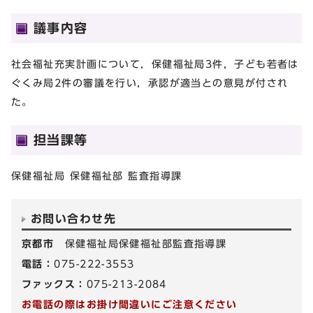
議事内容
社会福祉充実計画について，保健福祉局3件，子ども若者は
ぐくみ局2件の審議を行い，承認が適当との意見が付され
た。
担当課等
保健福祉局 保健福祉部 監査指導課
お問い合わせ先
京都市
保健福祉局保健福祉部監査指導課
電話：
075-222-3553
ファックス：
075-213-2084
お電話の際はお掛け間違いにご注意ください