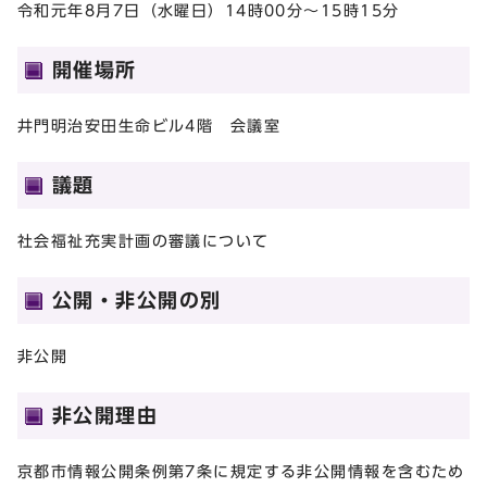
令和元年8月7日（水曜日）14時00分～15時15分
開催場所
井門明治安田生命ビル4階 会議室
議題
社会福祉充実計画の審議について
公開・非公開の別
非公開
非公開理由
京都市情報公開条例第7条に規定する非公開情報を含むため