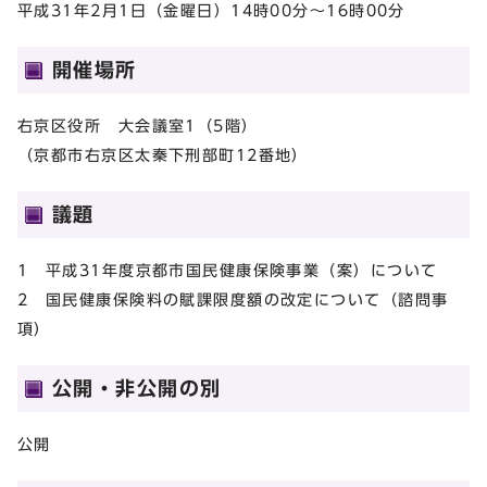
平成31年2月1日（金曜日）14時00分～16時00分
開催場所
右京区役所 大会議室1（5階）
（京都市右京区太秦下刑部町12番地）
議題
1 平成31年度京都市国民健康保険事業（案）について
2 国民健康保険料の賦課限度額の改定について（諮問事
項）
公開・非公開の別
公開