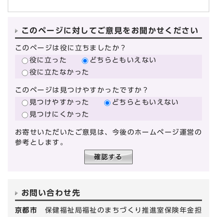
このページに対してご意見をお聞かせください
このページは役に立ちましたか？
役に立った
どちらともいえない
役に立たなかった
このページは見つけやすかったですか？
見つけやすかった
どちらともいえない
見つけにくかった
お寄せいただいたご意見は、今後のホームページ運営の
参考とします。
お問い合わせ先
京都市
保健福祉局福祉のまちづくり推進室保険年金担