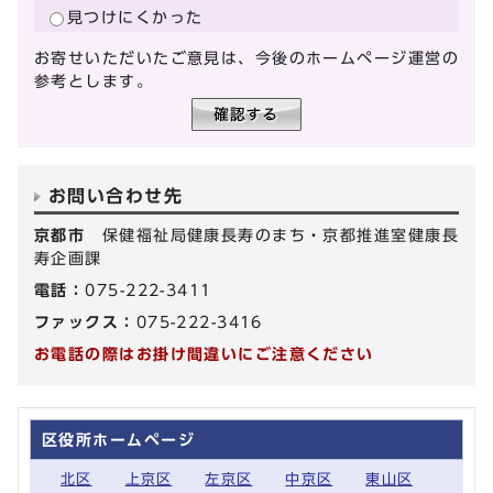
見つけにくかった
お寄せいただいたご意見は、今後のホームページ運営の
参考とします。
お問い合わせ先
京都市
保健福祉局健康長寿のまち・京都推進室健康長
寿企画課
電話：
075-222-3411
ファックス：
075-222-3416
お電話の際はお掛け間違いにご注意ください
区役所ホームページ
北区
上京区
左京区
中京区
東山区