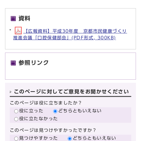
資料
【広報資料】平成30年度 京都市民健康づくり
推進会議「口腔保健部会」(PDF形式, 300KB)
参照リンク
このページに対してご意見をお聞かせください
このページは役に立ちましたか？
役に立った
どちらともいえない
役に立たなかった
このページは見つけやすかったですか？
見つけやすかった
どちらともいえない