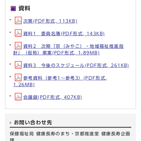
資料
次第(PDF形式, 113KB)
資料1 委員名簿(PDF形式, 143KB)
資料2 次期「京（みやこ）・地域福祉推進指
針」（仮称）素案(PDF形式, 1.89MB)
資料3 今後のスケジュール(PDF形式, 261KB)
参考資料（参考1～参考3）(PDF形式,
1.26MB)
会議録(PDF形式, 407KB)
お問い合わせ先
保健福祉局 健康長寿のまち・京都推進室 健康長寿企画
課