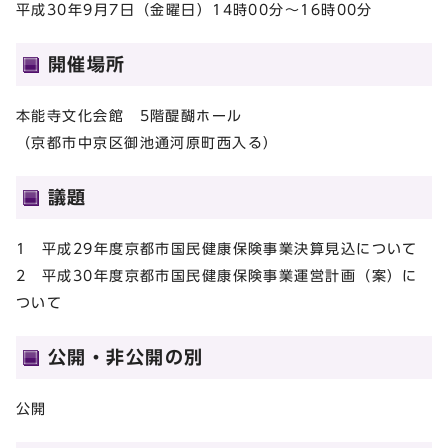
平成30年9月7日（金曜日）14時00分～16時00分
開催場所
本能寺文化会館 5階醍醐ホール
（京都市中京区御池通河原町西入る）
議題
1 平成29年度京都市国民健康保険事業決算見込について
2 平成30年度京都市国民健康保険事業運営計画（案）に
ついて
公開・非公開の別
公開