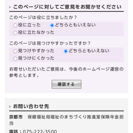
このページに対してご意見をお聞かせください
このページは役に立ちましたか？
役に立った
どちらともいえない
役に立たなかった
このページは見つけやすかったですか？
見つけやすかった
どちらともいえない
見つけにくかった
お寄せいただいたご意見は、今後のホームページ運営の
参考とします。
お問い合わせ先
京都市
保健福祉局福祉のまちづくり推進室保険年金担
当
電話：
075-222-3500