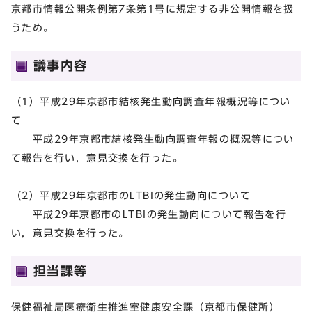
京都市情報公開条例第7条第1号に規定する非公開情報を扱
うため。
議事内容
（1）平成29年京都市結核発生動向調査年報概況等につい
て
平成29年京都市結核発生動向調査年報の概況等につい
て報告を行い，意見交換を行った。
（2）平成29年京都市のLTBIの発生動向について
平成29年京都市のLTBIの発生動向について報告を行
い，意見交換を行った。
担当課等
保健福祉局医療衛生推進室健康安全課（京都市保健所）