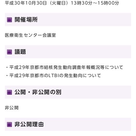
平成30年10月30日（火曜日）13時30分～15時00分
開催場所
医療衛生センター会議室
議題
・平成29年京都市結核発生動向調査年報概況等について
・平成29年京都市のLTBIの発生動向について
公開・非公開の別
非公開
非公開理由