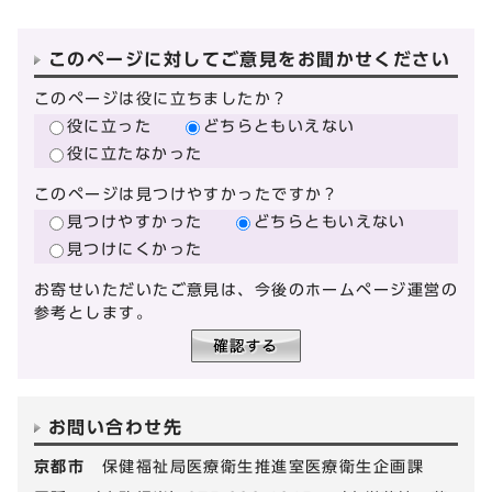
このページに対してご意見をお聞かせください
このページは役に立ちましたか？
役に立った
どちらともいえない
役に立たなかった
このページは見つけやすかったですか？
見つけやすかった
どちらともいえない
見つけにくかった
お寄せいただいたご意見は、今後のホームページ運営の
参考とします。
お問い合わせ先
京都市
保健福祉局医療衛生推進室医療衛生企画課