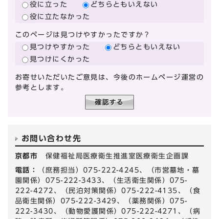
役に立った
どちらともいえない
役に立たなかった
このページは見つけやすかったですか？
見つけやすかった
どちらともいえない
見つけにくかった
お寄せいただいたご意見は、今後のホームページ運営の
参考とします。
お問い合わせ先
京都市
保健福祉局医療衛生推進室医療衛生企画課
電話：
（庶務担当）075-222-4245、（市営墓地・墓
園関係）075-222-3433、（生活衛生関係）075-
222-4272、（民泊対策関係）075-222-4135、（食
品衛生関係）075-222-3429、（薬務関係）075-
222-3430、（動物愛護関係）075-222-4271、（病