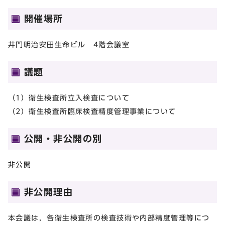
開催場所
井門明治安田生命ビル 4階会議室
議題
（1）衛生検査所立入検査について
（2）衛生検査所臨床検査精度管理事業について
公開・非公開の別
非公開
非公開理由
本会議は，各衛生検査所の検査技術や内部精度管理等につ