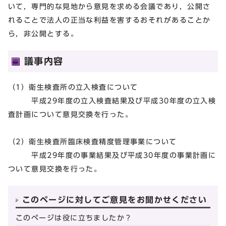
いて，専門的な見地から意見を求める会議であり，公開さ
れることで法人の正当な利益を害するおそれがあることか
ら，非公開とする。
議事内容
（1）衛生検査所の立入検査について
平成29年度の立入検査結果及び平成30年度の立入検
査計画について意見交換を行った。
（2）衛生検査所臨床検査精度管理事業について
平成29年度の事業結果及び平成30年度の事業計画に
ついて意見交換を行った。
このページに対してご意見をお聞かせください
このページは役に立ちましたか？