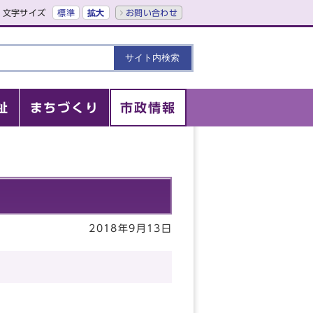
文字サイズ
標準
拡大
お問い合わせ
祉
まちづくり
市政情報
2018年9月13日