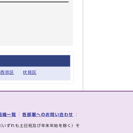
西京区
伏見区
組織一覧
各部署へのお問い合わせ
（いずれも土日祝及び年末年始を除く）そ