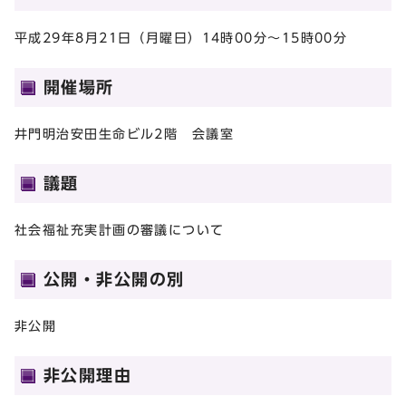
平成29年8月21日（月曜日）14時00分～15時00分
開催場所
井門明治安田生命ビル2階 会議室
議題
社会福祉充実計画の審議について
公開・非公開の別
非公開
非公開理由