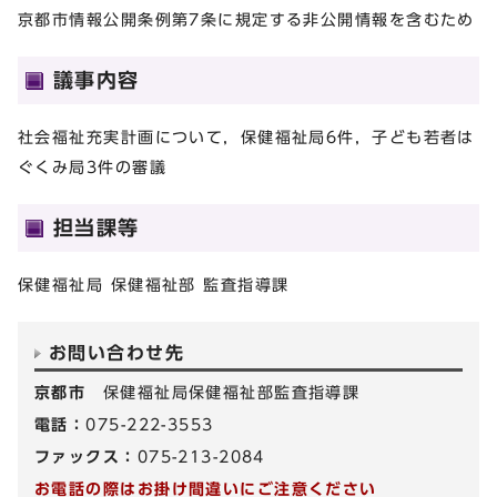
京都市情報公開条例第7条に規定する非公開情報を含むため
議事内容
社会福祉充実計画について，保健福祉局6件，子ども若者は
ぐくみ局3件の審議
担当課等
保健福祉局 保健福祉部 監査指導課
お問い合わせ先
京都市
保健福祉局保健福祉部監査指導課
電話：
075-222-3553
ファックス：
075-213-2084
お電話の際はお掛け間違いにご注意ください