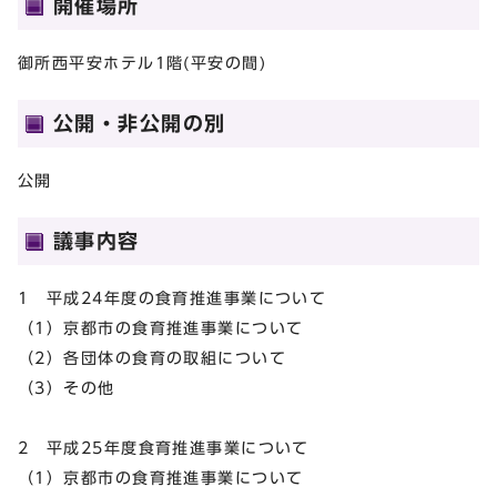
開催場所
御所西平安ホテル1階(平安の間)
公開・非公開の別
公開
議事内容
1 平成24年度の食育推進事業について
（1）京都市の食育推進事業について
（2）各団体の食育の取組について
（3）その他
2 平成25年度食育推進事業について
（1）京都市の食育推進事業について