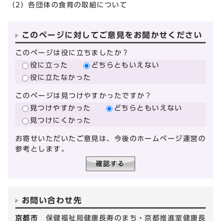
（2）各団体の食育の取組について
このページに対してご意見をお聞かせください
このページは役に立ちましたか？
役に立った
どちらともいえない
役に立たなかった
このページは見つけやすかったですか？
見つけやすかった
どちらともいえない
見つけにくかった
お寄せいただいたご意見は、今後のホームページ運営の
参考とします。
お問い合わせ先
京都市
保健福祉局健康長寿のまち・京都推進室健康長