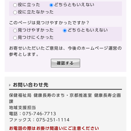
役に立った
どちらともいえない
役に立たなかった
このページは見つけやすかったですか？
見つけやすかった
どちらともいえない
見つけにくかった
お寄せいただいたご意見は、今後のホームページ運営の
参考とします。
お問い合わせ先
保健福祉局 健康長寿のまち・京都推進室 健康長寿企画
課
地域支援担当
電話：075-746-7713
ファックス：075-251-1114
お電話の際はお掛け間違いにご注意ください