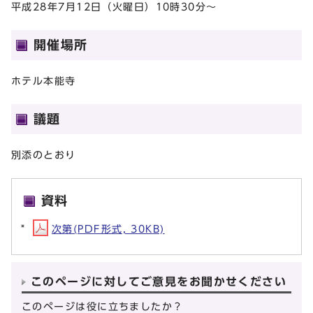
平成28年7月12日（火曜日）10時30分～
開催場所
ホテル本能寺
議題
別添のとおり
資料
次第(PDF形式, 30KB)
このページに対してご意見をお聞かせください
このページは役に立ちましたか？