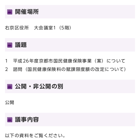
開催場所
右京区役所 大会議室1（5階）
議題
1 平成26年度京都市国民健康保険事業（案）について
2 諮問（国民健康保険料の賦課限度額の改定について）
公開・非公開の別
公開
議事内容
以下の資料をご覧ください。