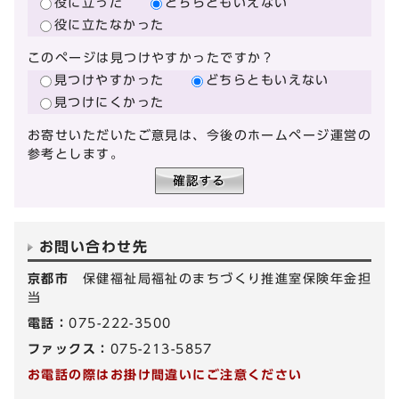
役に立った
どちらともいえない
役に立たなかった
このページは見つけやすかったですか？
見つけやすかった
どちらともいえない
見つけにくかった
お寄せいただいたご意見は、今後のホームページ運営の
参考とします。
お問い合わせ先
京都市
保健福祉局福祉のまちづくり推進室保険年金担
当
電話：
075-222-3500
ファックス：
075-213-5857
お電話の際はお掛け間違いにご注意ください