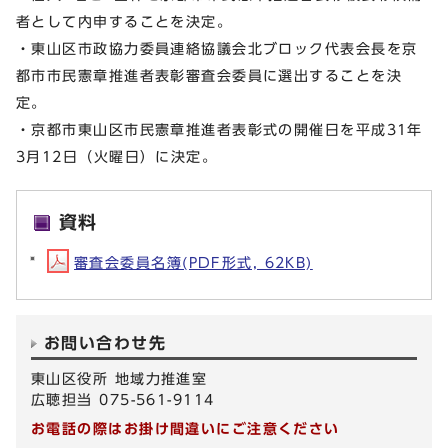
者として内申することを決定。
・東山区市政協力委員連絡協議会北ブロック代表会長を京
都市市民憲章推進者表彰審査会委員に選出することを決
定。
・京都市東山区市民憲章推進者表彰式の開催日を平成31年
3月12日（火曜日）に決定。
資料
審査会委員名簿(PDF形式, 62KB)
お問い合わせ先
東山区役所 地域力推進室
広聴担当 075-561-9114
お電話の際はお掛け間違いにご注意ください