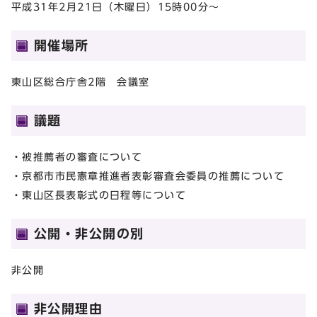
平成31年2月21日（木曜日）15時00分～
開催場所
東山区総合庁舎2階 会議室
議題
・被推薦者の審査について
・京都市市民憲章推進者表彰審査会委員の推薦について
・東山区長表彰式の日程等について
公開・非公開の別
非公開
非公開理由