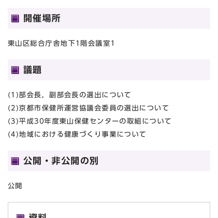
開催場所
東山区総合庁舎地下1階会議室1
議題
(1)部会長，副部会長の選出について
(2)京都市保健所運営協議会委員の選出について
(3)平成30年度東山保健センターの取組について
(4)地域における健康づくり事業について
公開・非公開の別
公開
資料