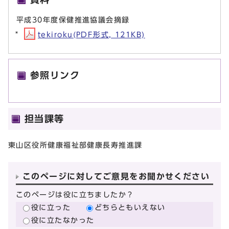
平成30年度保健推進協議会摘録
tekiroku(PDF形式, 121KB)
参照リンク
担当課等
東山区役所健康福祉部健康長寿推進課
このページに対してご意見をお聞かせください
このページは役に立ちましたか？
役に立った
どちらともいえない
役に立たなかった