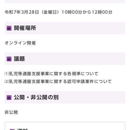
令和7年3月28日（金曜日）10時00分から12時00分
開催場所
オンライン開催
議題
⑴乳児等通園支援事業に関する各規準について
⑵乳児等通園支援事業に関する認可申請案件について
公開・非公開の別
非公開