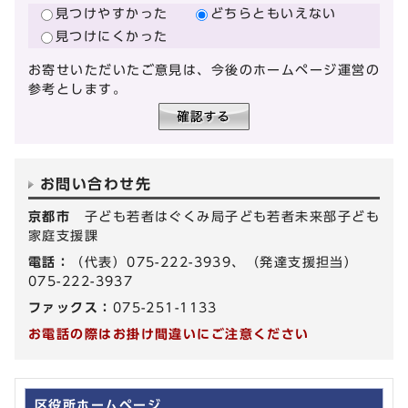
見つけやすかった
どちらともいえない
見つけにくかった
お寄せいただいたご意見は、今後のホームページ運営の
参考とします。
お問い合わせ先
京都市
子ども若者はぐくみ局子ども若者未来部子ども
家庭支援課
電話：
（代表）075-222-3939、（発達支援担当）
075-222-3937
ファックス：
075-251-1133
お電話の際はお掛け間違いにご注意ください
区役所ホームページ