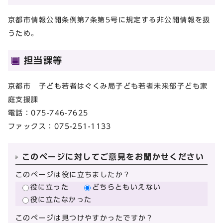
京都市情報公開条例第7条第5号に規定する非公開情報を扱
うため。
担当課等
京都市 子ども若者はぐくみ局子ども若者未来部子ども家
庭支援課
電話：075-746-7625
ファックス：075-251-1133
このページに対してご意見をお聞かせください
このページは役に立ちましたか？
役に立った
どちらともいえない
役に立たなかった
このページは見つけやすかったですか？