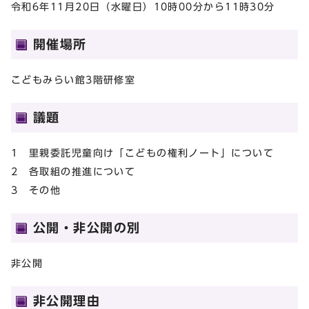
令和6年11月20日（水曜日）10時00分から11時30分
開催場所
こどもみらい館3階研修室
議題
1 里親委託児童向け「こどもの権利ノート」について
2 各取組の推進について
3 その他
公開・非公開の別
非公開
非公開理由