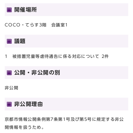
開催場所
COCO・てらす3階 会議室1
議題
1 被措置児童等虐待通告に係る対応について 2件
公開・非公開の別
非公開
非公開理由
京都市情報公開条例第7条第1号及び第5号に規定する非公
開情報を扱うため。