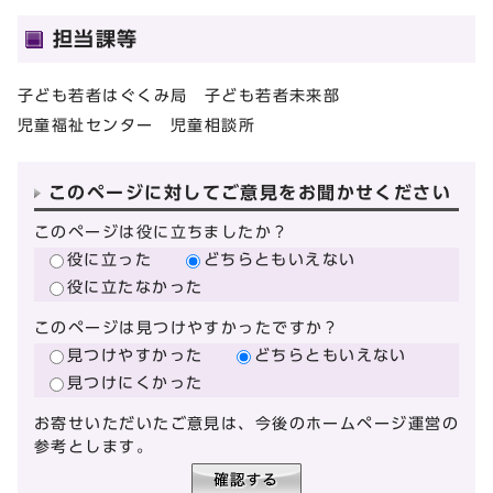
担当課等
子ども若者はぐくみ局 子ども若者未来部
児童福祉センター 児童相談所
このページに対してご意見をお聞かせください
このページは役に立ちましたか？
役に立った
どちらともいえない
役に立たなかった
このページは見つけやすかったですか？
見つけやすかった
どちらともいえない
見つけにくかった
お寄せいただいたご意見は、今後のホームページ運営の
参考とします。