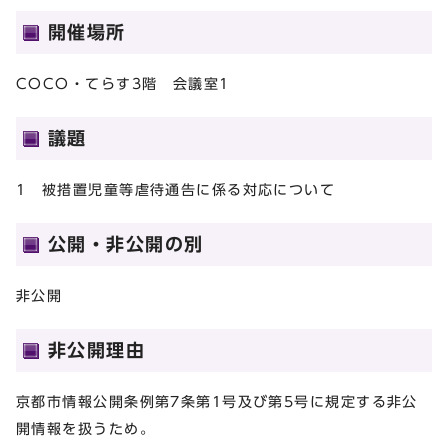
開催場所
COCO・てらす3階 会議室1
議題
1 被措置児童等虐待通告に係る対応について
公開・非公開の別
非公開
非公開理由
京都市情報公開条例第7条第1号及び第5号に規定する非公
開情報を扱うため。