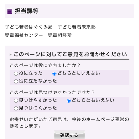
担当課等
子ども若者はぐくみ局 子ども若者未来部
児童福祉センター 児童相談所
このページに対してご意見をお聞かせください
このページは役に立ちましたか？
役に立った
どちらともいえない
役に立たなかった
このページは見つけやすかったですか？
見つけやすかった
どちらともいえない
見つけにくかった
お寄せいただいたご意見は、今後のホームページ運営の
参考とします。