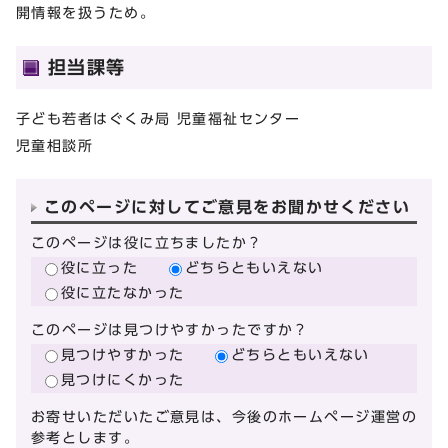
開情報を扱うため。
担当課等
子ども若者はぐくみ局 児童福祉センター
児童相談所
このページに対してご意見をお聞かせください
このページは役に立ちましたか？
役に立った
どちらともいえない
役に立たなかった
このページは見つけやすかったですか？
見つけやすかった
どちらともいえない
見つけにくかった
お寄せいただいたご意見は、今後のホームページ運営の
参考とします。