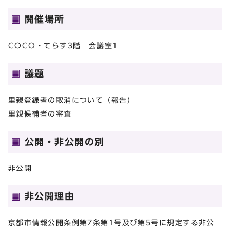
開催場所
COCO・てらす3階 会議室1
議題
里親登録者の取消について（報告）
里親候補者の審査
公開・非公開の別
非公開
非公開理由
京都市情報公開条例第7条第1号及び第5号に規定する非公