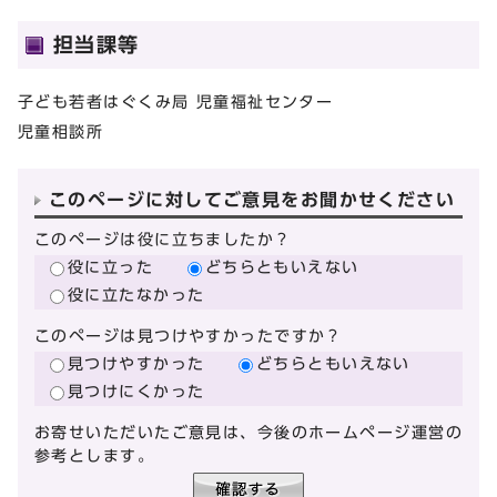
担当課等
子ども若者はぐくみ局 児童福祉センター
児童相談所
このページに対してご意見をお聞かせください
このページは役に立ちましたか？
役に立った
どちらともいえない
役に立たなかった
このページは見つけやすかったですか？
見つけやすかった
どちらともいえない
見つけにくかった
お寄せいただいたご意見は、今後のホームページ運営の
参考とします。