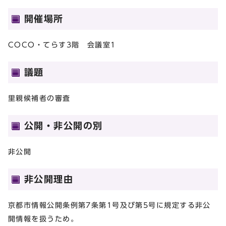
開催場所
COCO・てらす3階 会議室1
議題
里親候補者の審査
公開・非公開の別
非公開
非公開理由
京都市情報公開条例第7条第1号及び第5号に規定する非公
開情報を扱うため。